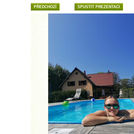
PŘEDCHOZÍ
SPUSTIT PREZENTACI