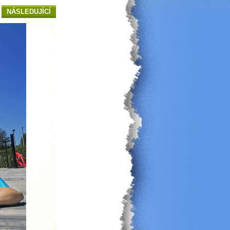
NÁSLEDUJÍCÍ