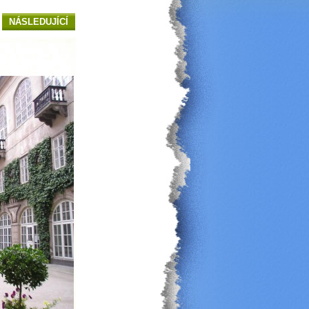
NÁSLEDUJÍCÍ