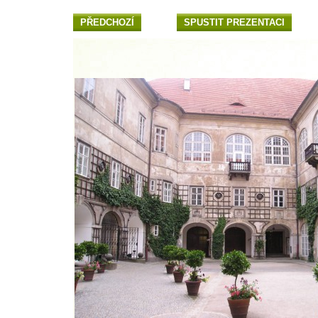
PŘEDCHOZÍ
SPUSTIT PREZENTACI