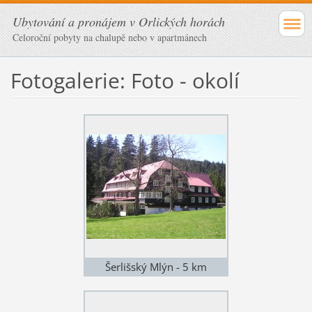
Ubytování a pronájem v Orlických horách
Celoroční pobyty na chalupě nebo v apartmánech
Fotogalerie: Foto - okolí
Šerlišský Mlýn - 5 km